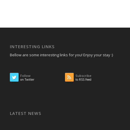
INTERESTING LINKS
Bellow are some interesting links for you! Enjoy your stay :)
Follow
Subscribe
on Twitter
to RSS Feed
LATEST NEWS