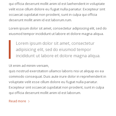
qui officia deserunt mollit anim id est laehenderit in voluptate
velit esse cillum dolore eu fugiat nulla pariatur. Excepteur sint
occaecat cupidatat non proident, sunt in culpa qui officia
deserunt mollit anim id est laborum.rum.
Lorem ipsum dolor sit amet, consectetur adipisicing elit, sed do
eiusmod tempor incididunt ut labore et dolore magna aliqua.
Lorem ipsum dolor sit amet, consectetur
adipisicing elit, sed do eiusmod tempor
incididunt ut labore et dolore magna aliqua.
Ut enim ad minim veniam,
quis nostrud exercitation ullamco laboris nisi ut aliquip ex ea
commodo consequat. Duis aute irure dolor in reprehenderit in
voluptate velit esse cillum dolore eu fugiat nulla pariatur.
Excepteur sint occaecat cupidatat non proident, sunt in culpa
qui officia deserunt mollit anim id est laborum.
Read more